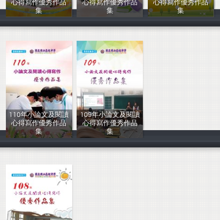
心得寫作優秀作品
心得寫作優秀作品
心得寫作優秀作品
集
集
集
圖書館主編
圖書館主編
圖書館主編
110年小論文及閱讀
109年小論文及閱讀
心得寫作優秀作品
心得寫作優秀作品
集
集
圖書館
圖書館