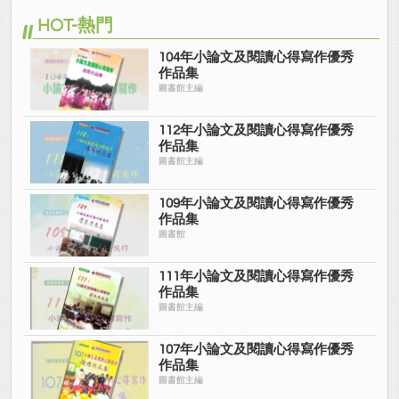
HOT-熱門
104年小論文及閱讀心得寫作優秀
作品集
圖書館主編
112年小論文及閱讀心得寫作優秀
作品集
圖書館主編
109年小論文及閱讀心得寫作優秀
作品集
圖書館
111年小論文及閱讀心得寫作優秀
作品集
圖書館主編
107年小論文及閱讀心得寫作優秀
作品集
圖書館主編