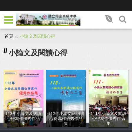
首頁
小論文及閱讀心得
小論文及閱讀心得
113年小論文及閱讀
112年小論文及閱讀
111年小論文及閱讀
心得寫作優秀作品
心得寫作優秀作品
心得寫作優秀作品
集
集
集
圖書館主編
圖書館主編
圖書館主編