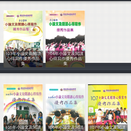
103年小論文及閱讀
104年小論文及閱讀
心得寫作優秀作品
心得寫作優秀作品
集
集
圖書館主編
圖書館主編
105年小論文及閱讀
106年小論文及閱讀
107年小論文及閱讀