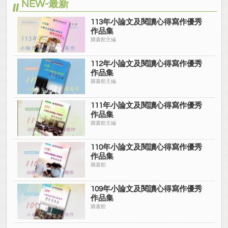
NEW-最新
113年小論文及閱讀心得寫作優秀
作品集
圖書館主編
112年小論文及閱讀心得寫作優秀
作品集
圖書館主編
111年小論文及閱讀心得寫作優秀
作品集
圖書館主編
110年小論文及閱讀心得寫作優秀
作品集
圖書館
109年小論文及閱讀心得寫作優秀
作品集
圖書館