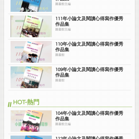
圖書館主編
111年小論文及閱讀心得寫作優秀
作品集
圖書館主編
110年小論文及閱讀心得寫作優秀
作品集
圖書館
109年小論文及閱讀心得寫作優秀
作品集
圖書館
HOT-熱門
104年小論文及閱讀心得寫作優秀
作品集
圖書館主編
112年小論文及閱讀心得寫作優秀