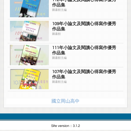
作品集
圖書館主編
109年小論文及閱讀心得寫作優秀
作品集
圖書館
111年小論文及閱讀心得寫作優秀
作品集
圖書館主編
107年小論文及閱讀心得寫作優秀
作品集
圖書館主編
國立岡山高中
Site version：3.1.2