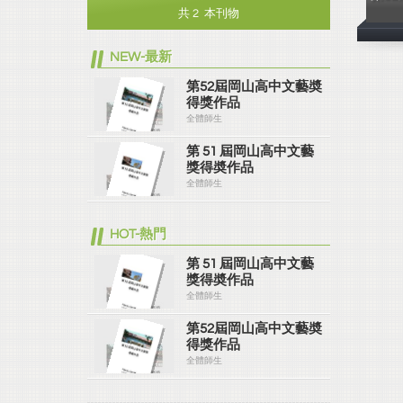
共 2 本刊物
NEW-最新
第52屆岡山高中文藝奬
得獎作品
全體師生
第 51 屆岡山高中文藝
獎得奬作品
全體師生
HOT-熱門
第 51 屆岡山高中文藝
獎得奬作品
全體師生
第52屆岡山高中文藝奬
得獎作品
全體師生