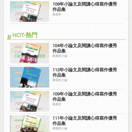
109年小論文及閱讀心得寫作優秀
作品集
圖書館
HOT-熱門
104年小論文及閱讀心得寫作優秀
作品集
圖書館主編
112年小論文及閱讀心得寫作優秀
作品集
圖書館主編
109年小論文及閱讀心得寫作優秀
作品集
圖書館
111年小論文及閱讀心得寫作優秀
作品集
圖書館主編