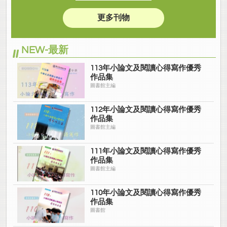
更多刊物
NEW-最新
113年小論文及閱讀心得寫作優秀
作品集
圖書館主編
112年小論文及閱讀心得寫作優秀
作品集
圖書館主編
111年小論文及閱讀心得寫作優秀
作品集
圖書館主編
110年小論文及閱讀心得寫作優秀
作品集
圖書館