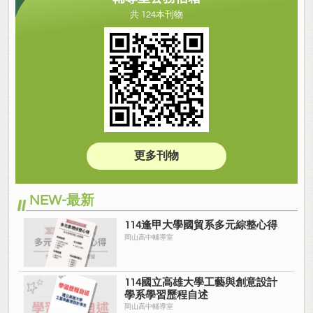
共 124本刊物
更多刊物
NEW-最新
114逢甲大學國貿系多元綜整心得
岡山高中輔導室
114國立高雄大學工藝與創意設計
學系學習歷程自述
岡山高中輔導室