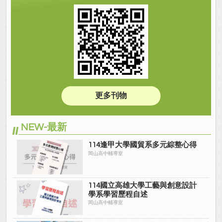
更多刊物
NEW-最新
114逢甲大學國貿系多元綜整心得
岡山高中輔導室
114國立高雄大學工藝與創意設計
學系學習歷程自述
岡山高中輔導室