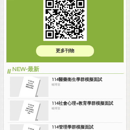
更多刊物
NEW-最新
114醫藥衛生學群模擬面試
輔導室
114社會心理+教育學群模擬面試
輔導室
114管理學群模擬面試