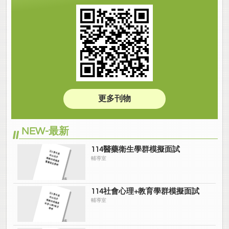
更多刊物
NEW-最新
114醫藥衛生學群模擬面試
輔導室
114社會心理+教育學群模擬面試
輔導室