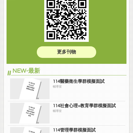
更多刊物
NEW-最新
114醫藥衛生學群模擬面試
輔導室
114社會心理+教育學群模擬面試
輔導室
114管理學群模擬面試