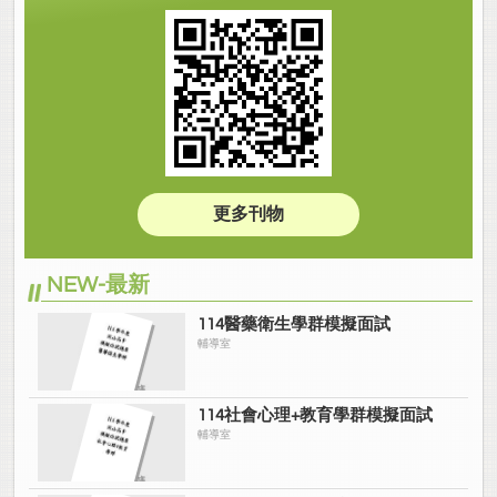
更多刊物
NEW-最新
114醫藥衛生學群模擬面試
輔導室
114社會心理+教育學群模擬面試
輔導室