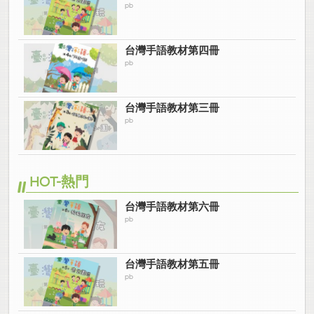
pb
台灣手語教材第四冊
pb
台灣手語教材第三冊
pb
HOT-熱門
台灣手語教材第六冊
pb
台灣手語教材第五冊
pb