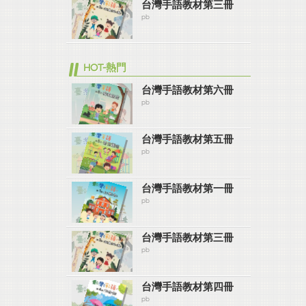
台灣手語教材第三冊
pb
HOT-熱門
台灣手語教材第六冊
pb
台灣手語教材第五冊
pb
台灣手語教材第一冊
pb
台灣手語教材第三冊
pb
台灣手語教材第四冊
pb