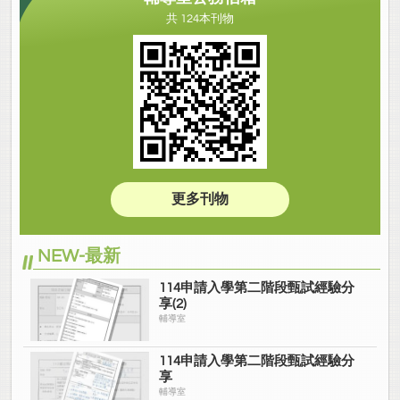
共 124本刊物
更多刊物
NEW-最新
114申請入學第二階段甄試經驗分
享(2)
輔導室
114申請入學第二階段甄試經驗分
享
輔導室