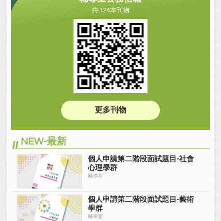
共 124本刊物
更多刊物
NEW-最新
個人申請第二階段面試題目-社會
心理學群
輔導室
個人申請第二階段面試題目-藝術
學群
輔導室