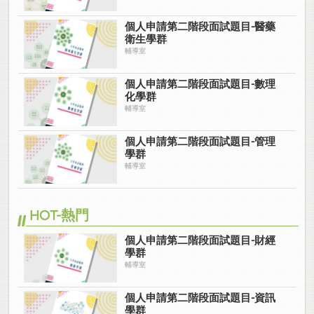
個人申請第二階段面試題目-醫藥
衛生學群
輔導室
個人申請第二階段面試題目-數理
化學群
輔導室
個人申請第二階段面試題目-管理
學群
輔導室
HOT-熱門
個人申請第二階段面試題目-財經
學群
輔導室
個人申請第二階段面試題目-資訊
學群