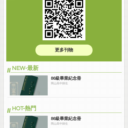
更多刊物
NEW-最新
86級畢業紀念冊
岡山高中師生
HOT-熱門
86級畢業紀念冊
岡山高中師生