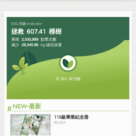
ESG 指數 Indicator
拯救
607.41
棵樹
累積
2,530,889
點擊次數
減少
28,345.96
kg 碳排放量
共 363 本刊物
NEW-最新
115級畢業紀念冊
岡山高中